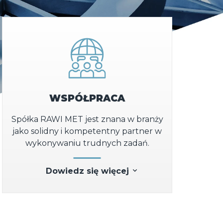
WSPÓŁPRACA
Spółka RAWI MET jest znana w branży
jako solidny i kompetentny partner w
wykonywaniu trudnych zadań.
Dowiedz się więcej