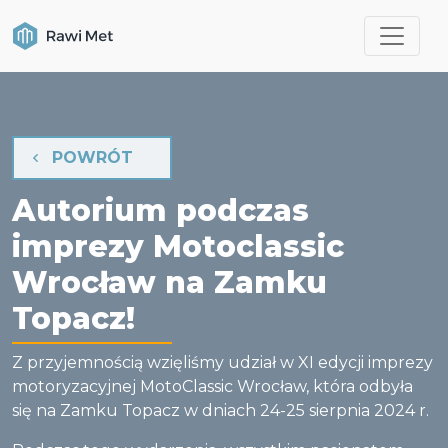
POWRÓT
Autorium podczas
imprezy Motoclassic
Wrocław na Zamku
Topacz!
Z przyjemnością wzięliśmy udział w XI edycji imprezy
motoryzacyjnej MotoClassic Wrocław, która odbyła
się na Zamku Topacz w dniach 24-25 sierpnia 2024 r.